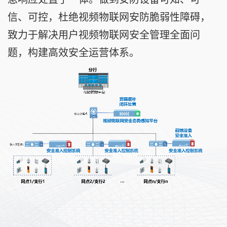
信、可控，杜绝视频物联网安防脆弱性障碍，
致力于解决用户视频物联网安全管理全面问
题，构建高效安全运营体系。