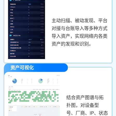
主动扫描、被动发现、平台
对接与台账导入等多种方式
导入资产，实现网络内各类
资产的发现和识别。
资产可视化
结合资产图谱与拓
扑图，对设备型
号、厂商、IP、状态