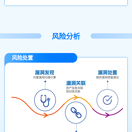
风险分析
风险处置