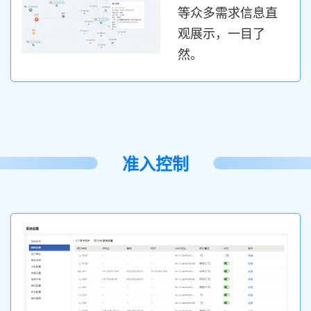
等众多需求信息直
观展示，一目了
然。
准入控制