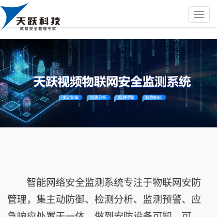
智能网络安全监测系统专注于物联网安防
管理，集主动防御、检测分析、监测预警、应
急响应处置于一体。做到安防设备可知、可