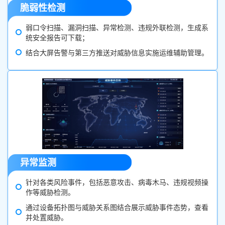
脆弱性检测
弱口令扫描、漏洞扫描、异常检测、违规外联检测，生成系
统安全报告可下载；
结合大屏告警与第三方推送对威胁信息实施运维辅助管理。
异常监测
针对各类风险事件，包括恶意攻击、病毒木马、违规视频操
作等威胁检测。
通过设备拓扑图与威胁关系图结合展示威胁事件态势，查看
并处置威胁。