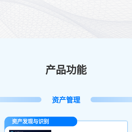
产品功能
资产管理
资产发现与识别