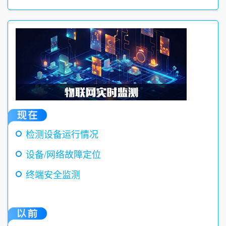
检测设备运行情况
设备/网络故障定位
终端安全监测