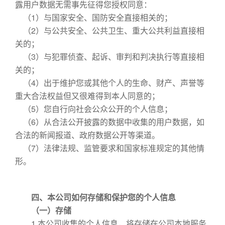
露用户数据无需事先征得您授权同意：
（1）与国家安全、国防安全直接相关的；
（2）与公共安全、公共卫生、重大公共利益直接相
关的；
（3）与犯罪侦查、起诉、审判和判决执行等直接相
关的；
（4）出于维护您或其他个人的生命、财产、声誉等
重大合法权益但又很难得到本人同意的；
（5）您自行向社会公众公开的个人信息；
（6）从合法公开披露的数据中收集的用户数据，如
合法的新闻报道、政府数据公开等渠道。
（7）法律法规、监管要求和国家标准规定的其他情
形。
四、本公司如何存储和保护您的个人信息
（一）存储
1.本公司收集的个人信息，将存储在公司本地服务