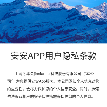
安安APP用户隐私条款
上海今年会jinnianhui科技股份有限公司（“本公
司”）为您提供安安App服务。本公司深知个人信息对您
的重要性，会尽力保护您的个人信息安全。同时，承诺
依法采取相应的安全保护措施来保护您的个人信息。