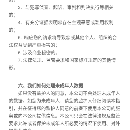
3．与犯罪侦查、起诉、审判和判决执行等相关
的；
4．有充分证据表明您存在主观恶意或滥用权利
的；
5. 响应您的请求将导致您或其他个人、组织的合
法权益受到严重损害的；
6. 涉及商业秘密的。
7. 法律法规、监管要求和国家标准规定的其他情
形。
六、我们如何处理未成年人数据
如果没有监护人的同意，本公司不会处理未成年人
的数据。如您为未成年人，请您的监护人仔细阅读本指
引，并在征得您的监护人同意的前提下使用本公司的服
务或向本公司提供信息。本公司只会在法律法规及监管
要求允许或者保护未成年人所必要的情况下使用、对外