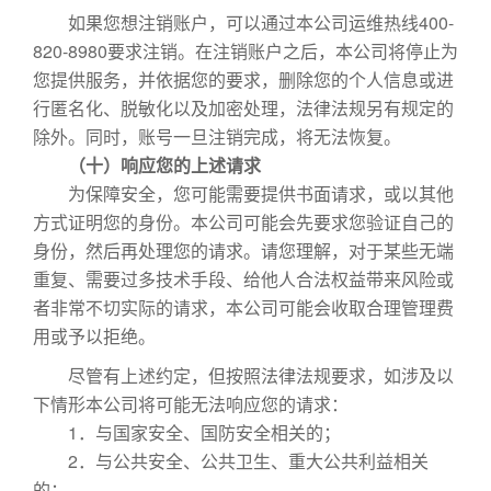
如果您想注销账户，可以通过本公司运维热线400-
820-8980要求注销。在注销账户之后，本公司将停止为
您提供服务，并依据您的要求，删除您的个人信息或进
行匿名化、脱敏化以及加密处理，法律法规另有规定的
除外。同时，账号一旦注销完成，将无法恢复。
（十）响应您的上述请求
为保障安全，您可能需要提供书面请求，或以其他
方式证明您的身份。本公司可能会先要求您验证自己的
身份，然后再处理您的请求。请您理解，对于某些无端
重复、需要过多技术手段、给他人合法权益带来风险或
者非常不切实际的请求，本公司可能会收取合理管理费
用或予以拒绝。
尽管有上述约定，但按照法律法规要求，如涉及以
下情形本公司将可能无法响应您的请求：
1．与国家安全、国防安全相关的；
2．与公共安全、公共卫生、重大公共利益相关
的；