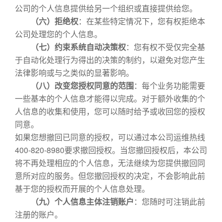
公司的个人信息提供给另一个组织或直接提供给您。
（六）拒绝权
：在某些特定情况下，您有权拒绝本
公司处理您的个人信息。
（七）约束系统自动决策权
：您有权不受仅完全基
于自动化处理行为得出的决策的制约，以避免对您产生
法律影响或与之类似的显著影响。
（八）改变您授权同意的范围
：每个业务功能需要
一些基本的个人信息才能得以完成。对于额外收集的个
人信息的收集和使用，您可以随时给予或收回您的授权
同意。
如果您想撤回已同意的授权，可以通过本公司运维热线
400-820-8980要求撤回授权。当您撤回授权后，本公司
将不再处理相应的个人信息，无法继续为您提供撤回同
意所对应的服务。但您撤回授权的决定，不会影响此前
基于您的授权而开展的个人信息处理。
（九）个人信息主体注销账户
：您随时可注销此前
注册的账户。