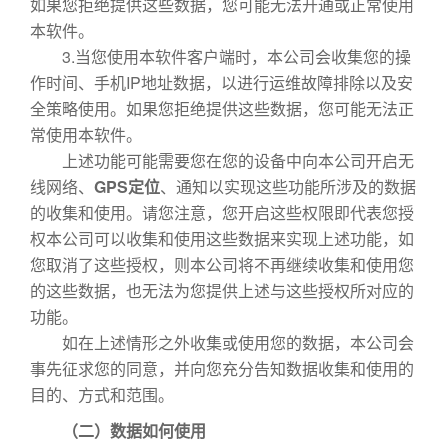
如果您拒绝提供这些数据，您可能无法开通或正常使用
本软件。
3.当您使用本软件客户端时，本公司会收集您的操
作时间、手机IP地址数据，以进行运维故障排除以及安
全策略使用。如果您拒绝提供这些数据，您可能无法正
常使用本软件。
上述功能可能需要您在您的设备中向本公司开启无
线网络、
GPS定位
、通知以实现这些功能所涉及的数据
的收集和使用。请您注意，您开启这些权限即代表您授
权本公司可以收集和使用这些数据来实现上述功能，如
您取消了这些授权，则本公司将不再继续收集和使用您
的这些数据，也无法为您提供上述与这些授权所对应的
功能。
如在上述情形之外收集或使用您的数据，本公司会
事先征求您的同意，并向您充分告知数据收集和使用的
目的、方式和范围。
（二）数据如何使用