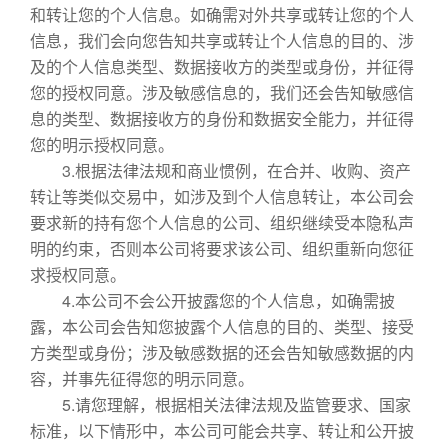
和转让您的个人信息。如确需对外共享或转让您的个人
信息，我们会向您告知共享或转让个人信息的目的、涉
及的个人信息类型、数据接收方的类型或身份，并征得
您的授权同意。涉及敏感信息的，我们还会告知敏感信
息的类型、数据接收方的身份和数据安全能力，并征得
您的明示授权同意。
3.根据法律法规和商业惯例，在合并、收购、资产
转让等类似交易中，如涉及到个人信息转让，本公司会
要求新的持有您个人信息的公司、组织继续受本隐私声
明的约束，否则本公司将要求该公司、组织重新向您征
求授权同意。
4.本公司不会公开披露您的个人信息，如确需披
露，本公司会告知您披露个人信息的目的、类型、接受
方类型或身份；涉及敏感数据的还会告知敏感数据的内
容，并事先征得您的明示同意。
5.请您理解，根据相关法律法规及监管要求、国家
标准，以下情形中，本公司可能会共享、转让和公开披