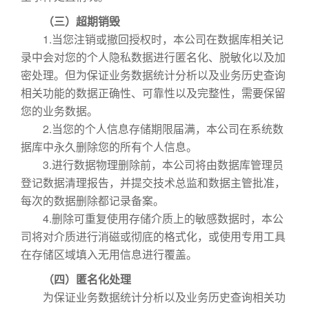
（三）超期销毁
1.当您注销或撤回授权时，本公司在数据库相关记
录中会对您的个人隐私数据进行匿名化、脱敏化以及加
密处理。但为保证业务数据统计分析以及业务历史查询
相关功能的数据正确性、可靠性以及完整性，需要保留
您的业务数据。
2.当您的个人信息存储期限届满，本公司在系统数
据库中永久删除您的所有个人信息。
3.进行数据物理删除前，本公司将由数据库管理员
登记数据清理报告，并提交技术总监和数据主管批准，
每次的数据删除都记录备案。
4.删除可重复使用存储介质上的敏感数据时，本公
司将对介质进行消磁或彻底的格式化，或使用专用工具
在存储区域填入无用信息进行覆盖。
（四）匿名化处理
为保证业务数据统计分析以及业务历史查询相关功