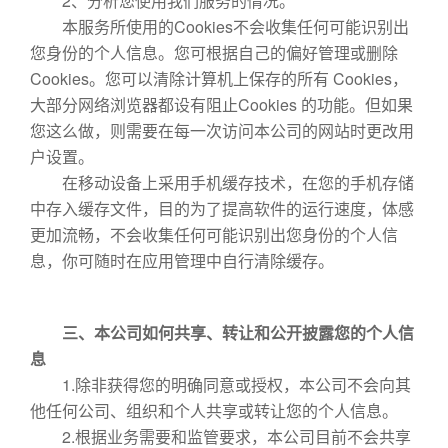
2、分析您使用我们服务的情况。
本服务所使用的Cookies不会收集任何可能识别出
您身份的个人信息。您可根据自己的偏好管理或删除
Cookies。您可以清除计算机上保存的所有 Cookies，
大部分网络浏览器都设有阻止Cookies 的功能。但如果
您这么做，则需要在每一次访问本公司的网站时更改用
户设置。
在移动设备上采用手机缓存技术，在您的手机存储
中存入缓存文件，目的为了提高软件的运行速度，体感
更加流畅，不会收集任何可能识别出您身份的个人信
息，你可随时在应用管理中自行清除缓存。
三、本公司如何共享、转让和公开披露您的个人信
息
1.除非获得您的明确同意或授权，本公司不会向其
他任何公司、组织和个人共享或转让您的个人信息。
2.根据业务需要和监管要求，本公司目前不会共享