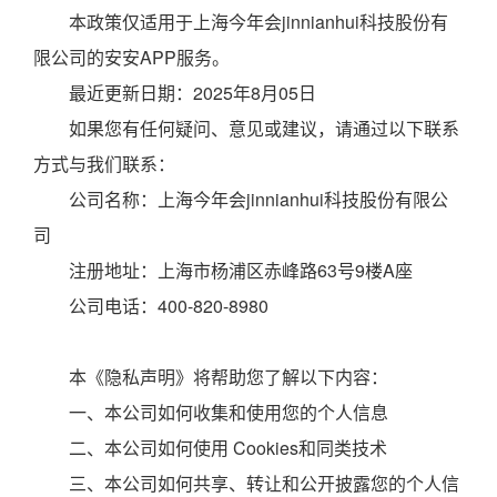
本政策仅适用于上海今年会jinnianhui科技股份有
限公司的安安APP服务。
最近更新日期：2025年8月05日
如果您有任何疑问、意见或建议，请通过以下联系
方式与我们联系：
公司名称：上海今年会jinnianhui科技股份有限公
司
注册地址：上海市杨浦区赤峰路63号9楼A座
公司电话：400-820-8980
本《隐私声明》将帮助您了解以下内容：
一、本公司如何收集和使用您的个人信息
二、本公司如何使用 Cookies和同类技术
三、本公司如何共享、转让和公开披露您的个人信