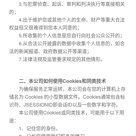
3.与犯罪侦查、起诉、审判和判决执行等直接相关
的；
4.出于维护您或其他个人的生命、财产等重大合法
权益但又很难得到您本人同意的；
5.所收集的个人信息是您自行向社会公众公开的；
6.从合法公开披露的数据中收集个人信息的，如合
法的新闻报道、政府数据公开等渠道；
7.法律法规及监管要求规定的其他情形。
二、本公司如何使用Cookies和同类技术
为确保服务正常运转，本公司会在您的计算机上存
储名为 Cookies 的小型数据文件。Cookies通常包含标
识符、JSESSIONID即会话ID以及一些数字和字符。
本公司使用Cookies或同类技术，可能用于以下用
途：
1、记住您的身份。