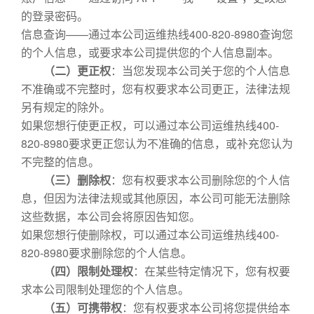
的登录密码。
信息查询——通过本公司运维热线400-820-8980查询您
的个人信息，或要求本公司提供您的个人信息副本。
（二）更正权
：当您发现本公司关于您的个人信息
不准确或不完整时，您有权要求本公司更正，法律法规
另有规定的除外。
如果您想行使更正权，可以通过本公司运维热线400-
820-8980要求更正您认为不准确的信息，或补充您认为
不完整的信息。
（三）删除权
：您有权要求本公司删除您的个人信
息，但因为法律法规或其他原因，本公司可能无法删除
这些数据，本公司会将原因告知您。
如果您想行使删除权，可以通过本公司运维热线400-
820-8980要求删除您的个人信息。
（四）限制处理权
：在某些特定情况下，您有权要
求本公司限制处理您的个人信息。
（五）可携带权
：您有权要求本公司将您提供给本