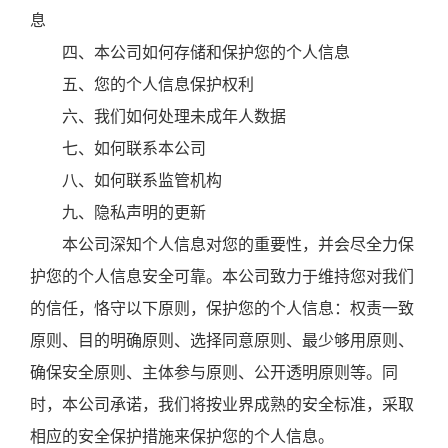
息
四、本公司如何存储和保护您的个人信息
五、您的个人信息保护权利
六、我们如何处理未成年人数据
七、如何联系本公司
八、如何联系监管机构
九、隐私声明的更新
本公司深知个人信息对您的重要性，并会尽全力保
护您的个人信息安全可靠。本公司致力于维持您对我们
的信任，恪守以下原则，保护您的个人信息：权责一致
原则、目的明确原则、选择同意原则、最少够用原则、
确保安全原则、主体参与原则、公开透明原则等。同
时，本公司承诺，我们将按业界成熟的安全标准，采取
相应的安全保护措施来保护您的个人信息。