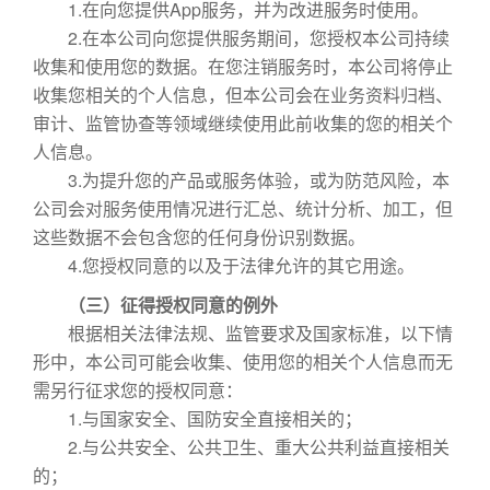
1.在向您提供App服务，并为改进服务时使用。
2.在本公司向您提供服务期间，您授权本公司持续
收集和使用您的数据。在您注销服务时，本公司将停止
收集您相关的个人信息，但本公司会在业务资料归档、
审计、监管协查等领域继续使用此前收集的您的相关个
人信息。
3.为提升您的产品或服务体验，或为防范风险，本
公司会对服务使用情况进行汇总、统计分析、加工，但
这些数据不会包含您的任何身份识别数据。
4.您授权同意的以及于法律允许的其它用途。
（三）征得授权同意的例外
根据相关法律法规、监管要求及国家标准，以下情
形中，本公司可能会收集、使用您的相关个人信息而无
需另行征求您的授权同意：
1.与国家安全、国防安全直接相关的；
2.与公共安全、公共卫生、重大公共利益直接相关
的；