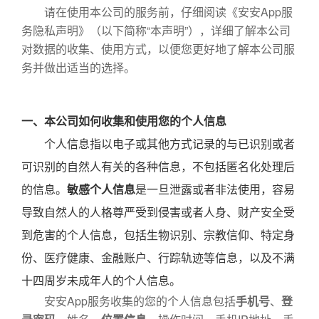
请在使用本公司的服务前，仔细阅读《安安App服
务隐私声明》（以下简称“本声明”），详细了解本公司
对数据的收集、使用方式，以便您更好地了解本公司服
务并做出适当的选择。
一、本公司如何收集和使用您的个人信息
个人信息指以电子或其他方式记录的与已识别或者
可识别的自然人有关的各种信息，不包括匿名化处理后
的信息。
敏感个人信息
是一旦泄露或者非法使用，容易
导致自然人的人格尊严受到侵害或者人身、财产安全受
到危害的个人信息，包括生物识别、宗教信仰、特定身
份、医疗健康、金融账户、行踪轨迹等信息，以及不满
十四周岁未成年人的个人信息。
安安App服务收集的您的个人信息包括
手机号
、
登