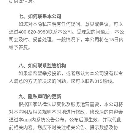
提供此信息。
七、如何联系本公司
如您对本隐私声明有任何疑问、意见或建议，可以
通过400-820-8980联系本公司。受理您的问题后，本公
司会及时、妥善处理。一般情况下，本公司将在15日内
给予答复。
八、如何联系监管机构
如果您希望举报投诉，或者您认为本公司没有以令
人满意的方式解决您的问题，您可以联系315热线。
九、隐私声明的更新
根据国家法律法规变化及服务运营需要，本公司将
对本声明及相关规则不时地进行修改，修改后的内容会
通过本app内系统公告公布，公布后即生效，并取代此
前相关内容。您应不时关注相关公告、提示数据及协