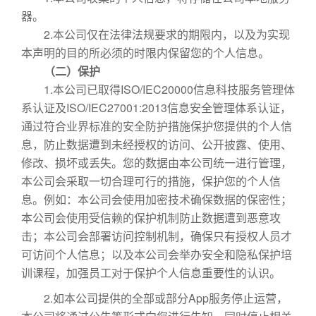
器。
2.本公司仅在法律法规要求的期限内，以及为实现
本声明的目的所必须的时限内保留您的个人信息。
（二）保护
1.本公司已取得ISO/IEC20000信息科技服务管理体
系认证及ISO/IEC27001:2013信息安全管理体系认证，
通过符合业界标准的安全防护措施保护您提供的个人信
息，防止数据遭到未经授权的访问、公开披露、使用、
修改、损坏或丢失。您的数据由本公司统一进行管理，
本公司会采取一切合理可行的措施，保护您的个人信
息。例如：本公司会使用加密技术确保数据的保密性；
本公司会使用受信赖的保护机制防止数据遭到恶意攻
击；本公司会部署访问控制机制，确保只有授权人员才
可访问个人信息；以及本公司会举办安全和隐私保护培
训课程，加强员工对于保护个人信息重要性的认识。
2.如本公司提供的全部或部分App服务停止运营，