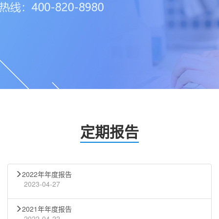
定期报告
2022年年度报告
2023-04-27
2021年年度报告
2022-04-22