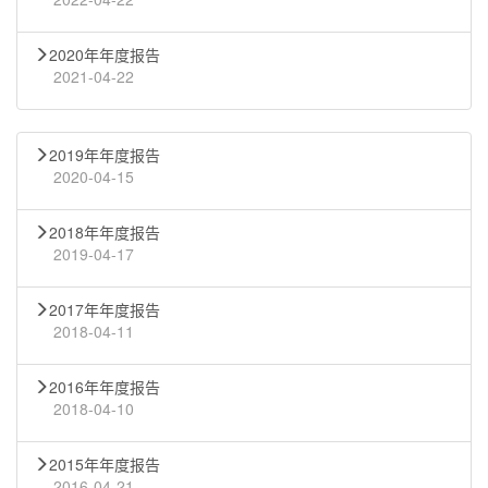
2020年年度报告
2021-04-22
2019年年度报告
2020-04-15
2018年年度报告
2019-04-17
2017年年度报告
2018-04-11
2016年年度报告
2018-04-10
2015年年度报告
2016-04-21