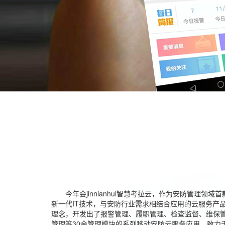
今年会jinnianhui智慧考拉云，作为安防管理领域
新一代IT技术，与安防行业需求相结合应用的云服务产品
理念，开发出了报警管理、履职管理、检查监督、维保
管理等30余管理模块的系列移动安防云服务应用，致力