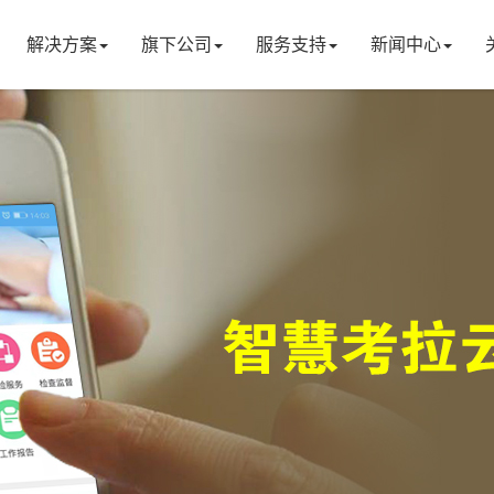
解决方案
旗下公司
服务支持
新闻中心