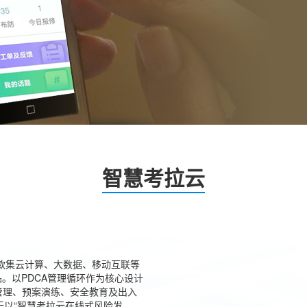
智慧考拉云
首款集云计算、大数据、移动互联等
。以PDCA管理循环作为核心设计
管理、预案演练、安全教育及出入
于以“智慧考拉云在线式风险发