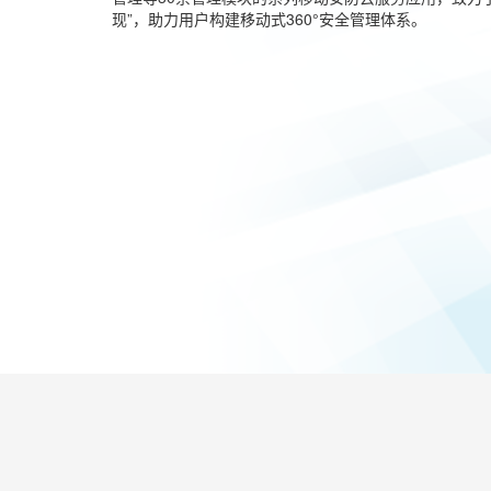
现”，助力用户构建移动式360°安全管理体系。