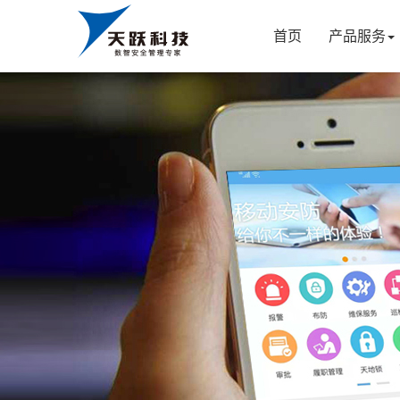
首页
产品服务