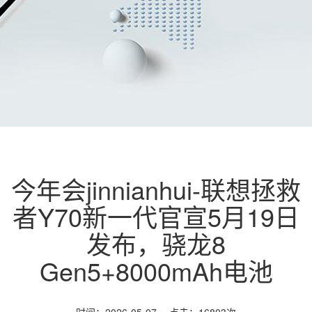
今年会jinnianhui-联想拯救
者Y70新一代官宣5月19日
发布，骁龙8
Gen5+8000mAh电池