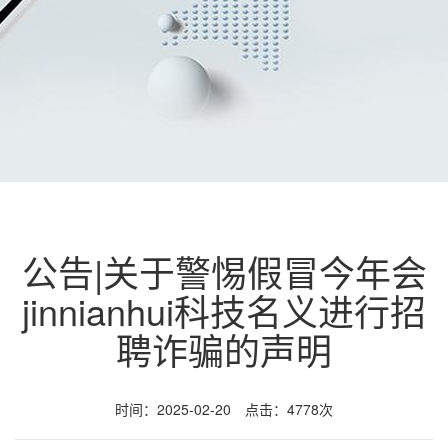
公告|关于警惕假冒今年会
jinnianhui科技名义进行招
聘诈骗的声明
时间：2025-02-20 点击：4778次